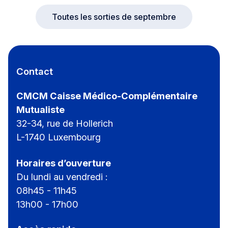
Toutes les sorties de septembre
Contact
CMCM Caisse Médico-Complémentaire
Mutualiste
32-34, rue de Hollerich
L-1740 Luxembourg
Horaires d’ouverture
Du lundi au vendredi :
08h45 - 11h45
13h00 - 17h00