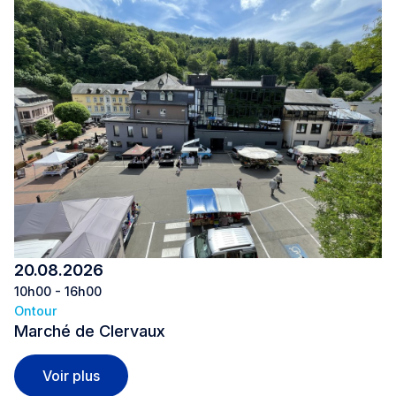
20.08.2026
10h00 - 16h00
Ontour
Marché de Clervaux
Marché de Clervaux
Voir plus