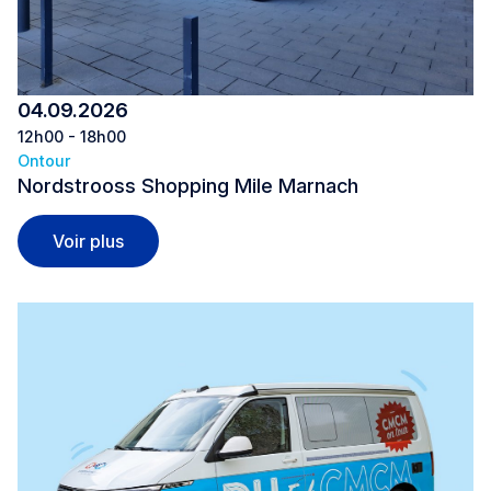
04.09.2026
12h00 - 18h00
Ontour
Nordstrooss Shopping Mile Marnach
Nordstrooss Shopping Mile Marnach
Voir plus