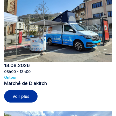
18.08.2026
08h00 - 13h00
Ontour
Marché de Diekirch
Marché de Diekirch
Voir plus