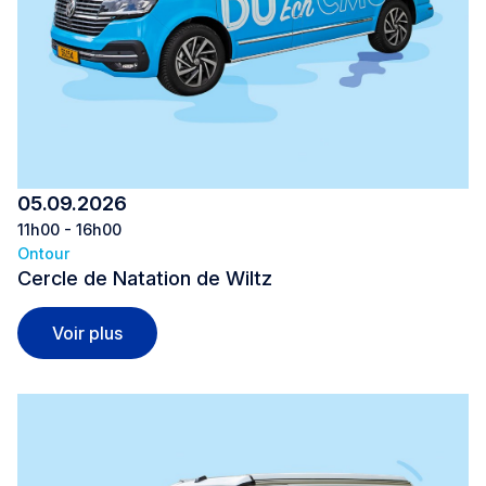
05.09.2026
11h00 - 16h00
Ontour
Cercle de Natation de Wiltz
Cercle de Natation de Wiltz
Voir plus