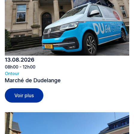
13.08.2026
08h00 - 12h00
Ontour
Marché de Dudelange
Marché de Dudelange
Voir plus