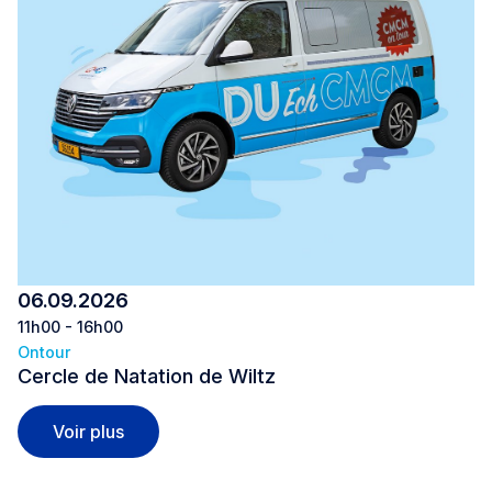
06.09.2026
11h00 - 16h00
Ontour
Cercle de Natation de Wiltz
Cercle de Natation de Wiltz
Voir plus