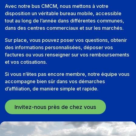
Avec notre bus CMCM, nous mettons à votre
disposition un véritable bureau mobile, accessible
tout au long de l’année dans différentes communes,
dans des centres commerciaux et sur les marchés.
Sur place, vous pouvez poser vos questions, obtenir
des informations personnalisées, déposer vos
factures ou vous renseigner sur vos remboursements
et vos cotisations.
Si vous n’êtes pas encore membre, notre équipe vous
accompagne bien sûr dans vos démarches
d’affiliation, de manière simple et rapide.
Invitez-nous près de chez vous