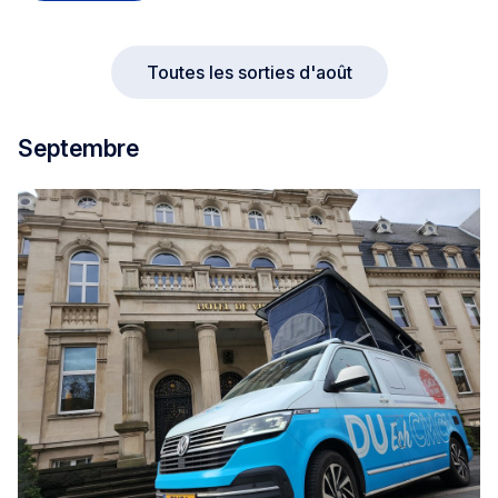
Toutes les sorties d'août
Septembre