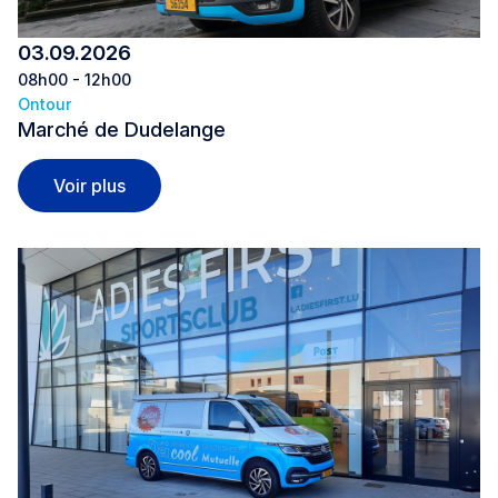
03.09.2026
08h00 - 12h00
Ontour
Marché de Dudelange
Marché de Dudelange
Voir plus