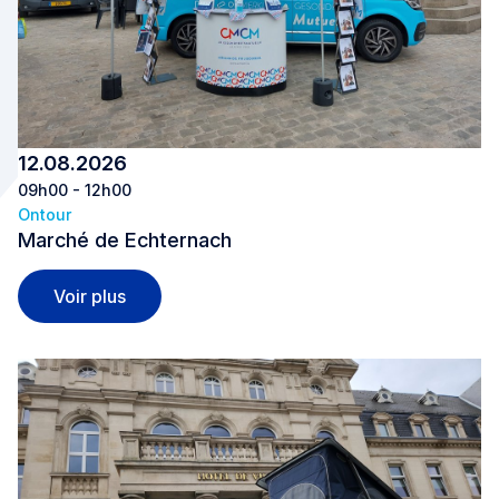
12.08.2026
09h00 - 12h00
Ontour
Marché de Echternach
Marché de Echternach
Voir plus